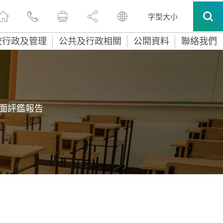
字型大小
校行政及管理
公共及行政相關
公開資料
聯絡我們
面評鑑報告