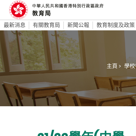
最新消息
有關教育局
新聞公報
教育制度及政策
主頁 >
學校