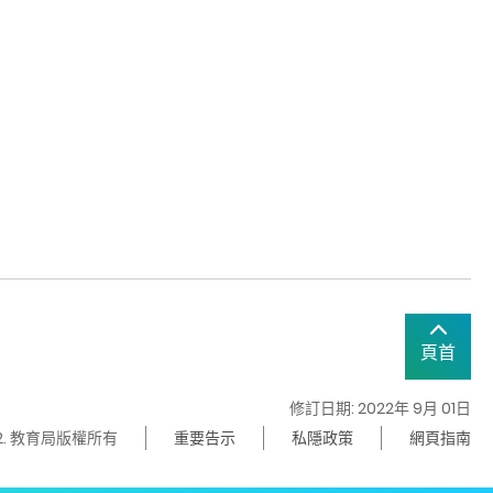
頁首
修訂日期: 2022年 9月 01日
22. 教育局版權所有
重要告示
私隱政策
網頁指南