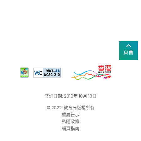
頁首
修訂日期: 2010年 10月 13日
© 2022. 教育局版權所有
重要告示
私隱政策
網頁指南