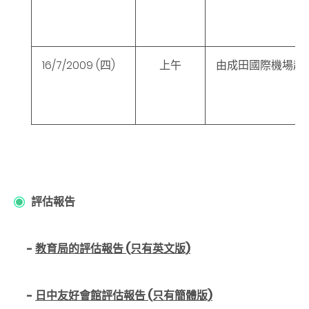
16/7/2009
(四
)
上午
由成田國際機場起
評估報告
-
教育局的評估報告 (只有英文版)
-
日中友好會館評估報告 (只有簡體版)