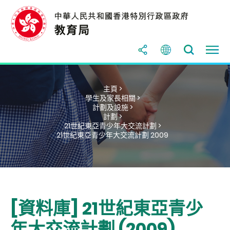
主頁 >
學生及家長相關 >
計劃及設施 >
計劃 >
21世紀東亞青少年大交流計劃 >
21世紀東亞青少年大交流計劃 2009
[資料庫] 21世紀東亞青少
年大交流計劃 (2009)