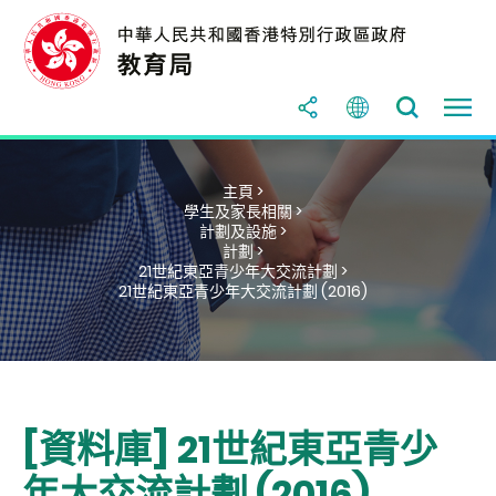
主頁 >
學生及家長相關 >
計劃及設施 >
計劃 >
21世紀東亞青少年大交流計劃 >
21世紀東亞青少年大交流計劃 (2016)
[資料庫] 21世紀東亞青少
年大交流計劃 (2016)