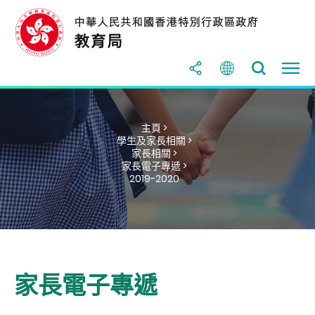
主頁 >
學生及家長相關 >
家長相關 >
家長電子專遞 >
2019-2020
家長電子專遞