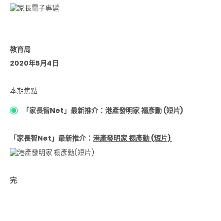
教育局
2020年5月4日
本期焦點
「家長智Net」最新推介：港產發明家 禤彥勳 (短片)
「家長智Net」最新推介：
港產發明家 禤彥勳 (短片)
完