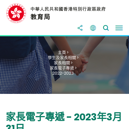
主頁 >
學生及家長相關 >
家長相關 >
家長電子專遞 >
2022-2023
家長電子專遞 - 2023年3月
31日