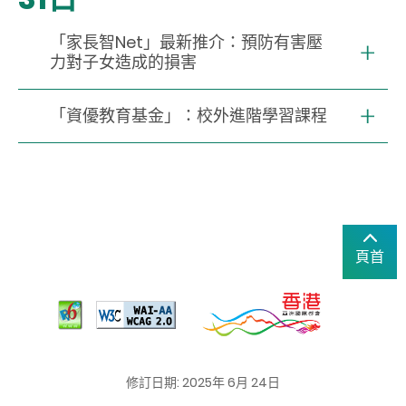
「家長智Net」最新推介：預防有害壓
力對子女造成的損害
「資優教育基金」：校外進階學習課程
頁首
修訂日期: 2025年 6月 24日