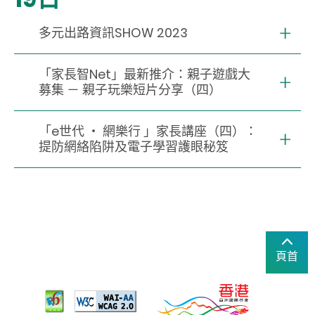
多元出路資訊SHOW 2023
「家長智Net」最新推介：親子遊戲大
募集 － 親子玩樂短片分享（四）
「e世代 ‧ 網樂行 」家長講座（四）：
提防網絡陷阱及電子學習護眼秘笈
頁首