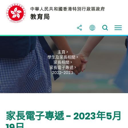
主頁 >
學生及家長相關 >
家長相關 >
家長電子專遞 >
2022-2023
家長電子專遞 - 2023年5月
19日