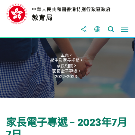
主頁 >
學生及家長相關 >
家長相關 >
家長電子專遞 >
2022-2023
家長電子專遞 - 2023年7月
7日