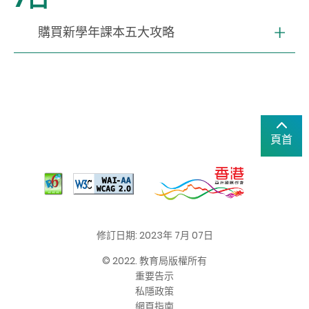
購買新學年課本五大攻略
頁首
修訂日期: 2023年 7月 07日
© 2022. 教育局版權所有
重要告示
私隱政策
網頁指南