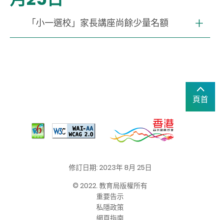
「小一選校」家長講座尚餘少量名額
頁首
修訂日期: 2023年 8月 25日
© 2022. 教育局版權所有
重要告示
私隱政策
網頁指南