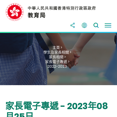
主頁 >
學生及家長相關 >
家長相關 >
家長電子專遞 >
2022-2023
家長電子專遞 - 2023年08
月25日