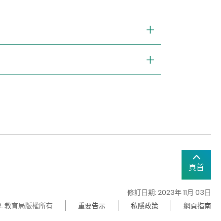
頁首
修訂日期: 2023年 11月 03日
22. 教育局版權所有
重要告示
私隱政策
網頁指南