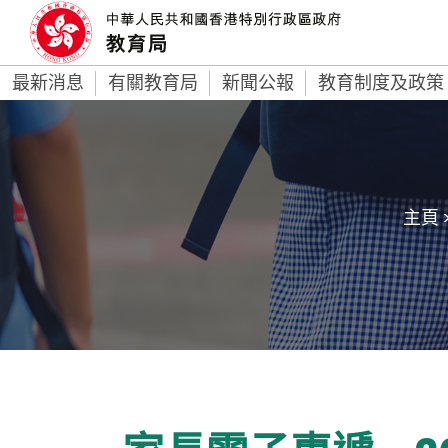
最新消息
有關教育局
新聞公報
教育制度及政策
主頁 