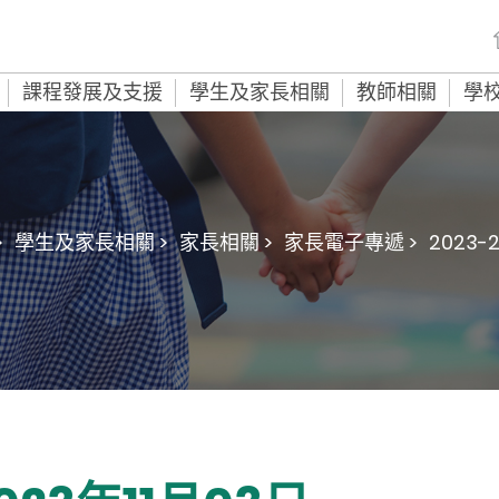
課程發展及支援
學生及家長相關
教師相關
學
>
學生及家長相關 >
家長相關 >
家長電子專遞 >
2023-