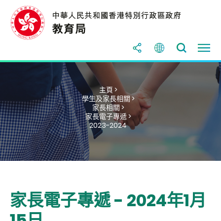
主頁 >
學生及家長相關 >
家長相關 >
家長電子專遞 >
2023-2024
家長電子專遞 - 2024年1月
15日