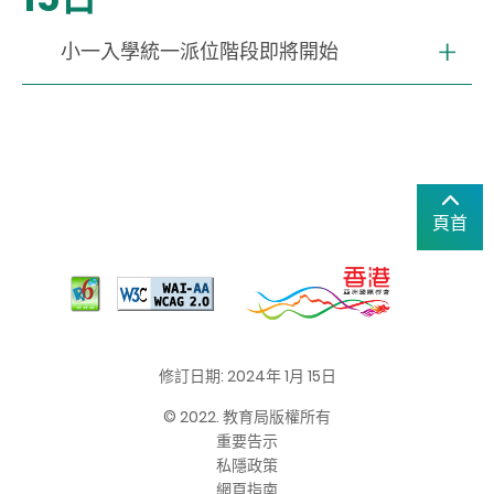
小一入學統一派位階段即將開始
頁首
修訂日期: 2024年 1月 15日
© 2022. 教育局版權所有
重要告示
私隱政策
網頁指南