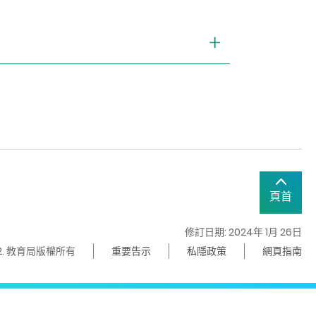
頁首
修訂日期: 2024年 1月 26日
22. 教育局版權所有
重要告示
私隱政策
網頁指南