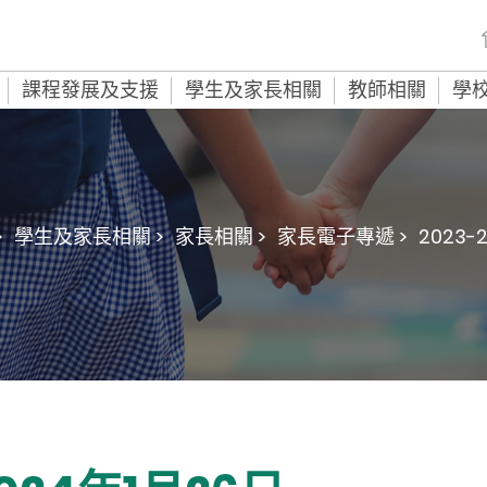
課程發展及支援
學生及家長相關
教師相關
學
>
學生及家長相關 >
家長相關 >
家長電子專遞 >
2023-