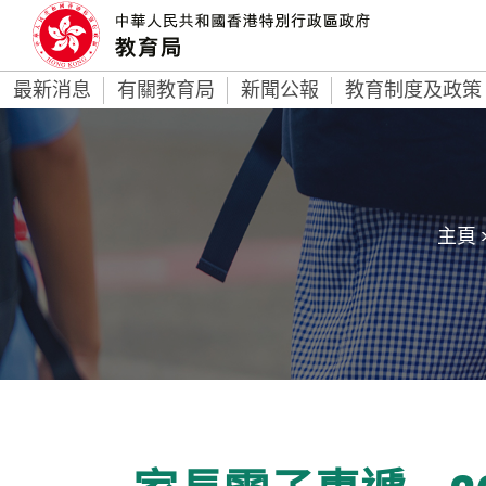
最新消息
有關教育局
新聞公報
教育制度及政策
主頁 