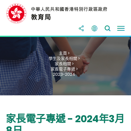
主頁 >
學生及家長相關 >
家長相關 >
家長電子專遞 >
2023-2024
家長電子專遞 - 2024年3月
8日