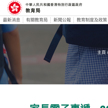
最新消息
有關教育局
新聞公報
教育制度及政策
主頁 