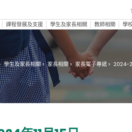
課程發展及支援
學生及家長相關
教師相關
學
>
學生及家長相關 >
家長相關 >
家長電子專遞 >
2024-