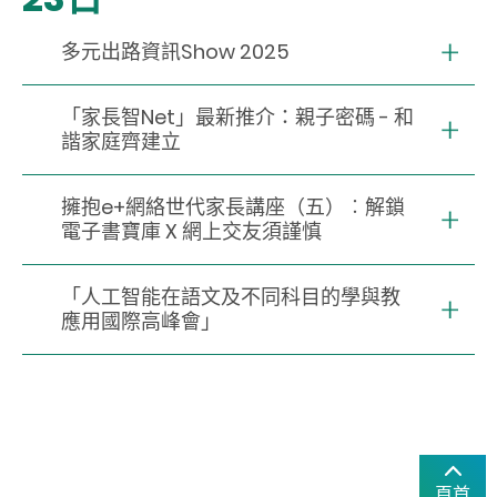
多元出路資訊Show 2025
「家長智Net」最新推介：親子密碼 - 和
諧家庭齊建立
擁抱e+網絡世代家長講座（五）︰解鎖
電子書寶庫 X 網上交友須謹慎
「人工智能在語文及不同科目的學與教
應用國際高峰會」
頁首