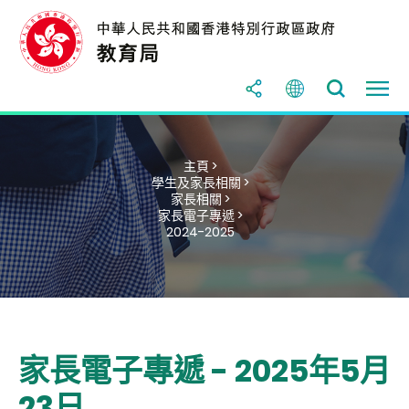
主頁 >
學生及家長相關 >
家長相關 >
家長電子專遞 >
2024-2025
家長電子專遞 - 2025年5月
23日