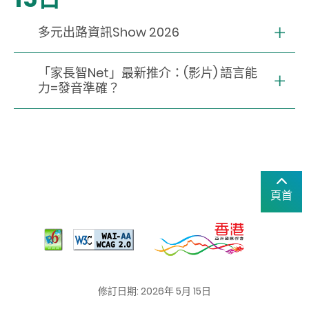
多元出路資訊Show 2026
「家長智Net」最新推介：(影片) 語言能
力=發音準確？
頁首
修訂日期: 2026年 5月 15日