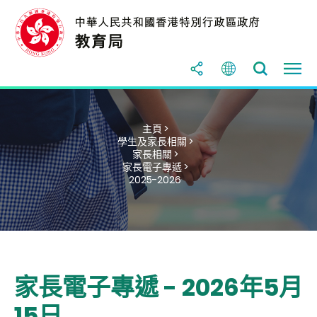
主頁 >
學生及家長相關 >
家長相關 >
家長電子專遞 >
2025-2026
家長電子專遞 - 2026年5月
15日