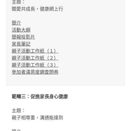
主題：
關愛共成長，健康網上行
簡介
活動大綱
簡報投影片
家長筆記
親子活動工作紙（１）
親子活動工作紙（２）
親子活動工作紙（３）
參加者滿意度調查問卷
範疇三：促進家長身心健康
主題：
親子相尊重，溝通能達到