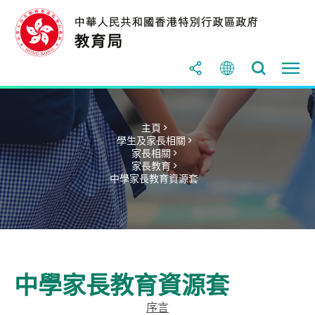
主頁 >
學生及家長相關 >
家長相關 >
家長教育 >
中學家長教育資源套
中學家長教育資源套
序言