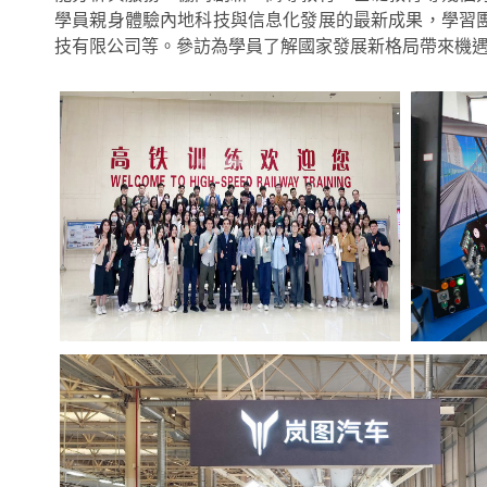
學員親身體驗內地科技與信息化發展的最新成果，學習
技有限公司等。參訪為學員了解國家發展新格局帶來機