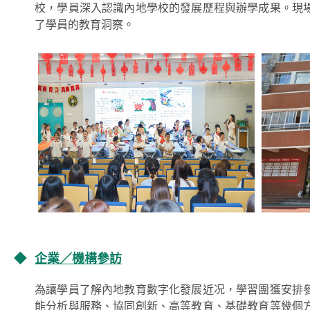
校，學員深入認識內地學校的發展歷程與辦學成果。現
了學員的教育洞察。
◆
企業／機構參訪
為讓學員了解內地教育數字化發展近况，學習團獲安排
能分析與服務、協同創新、高等教育、基礎教育等幾個