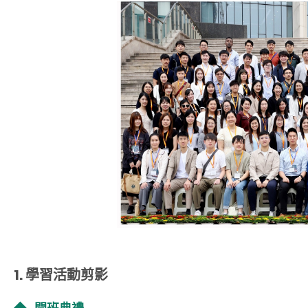
1. 學習活動剪影