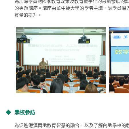
為加深學員對國家教育政策及教育數字化的最新發展的認
的專題講座。講座由華中範大學的學者主講，讓學員深
質量的提升。
◆
學校參訪
為促進港漢兩地教育智慧的融合，以及了解內地學校的