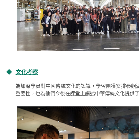
◆
文化考察
為加深學員對中國傳統文化的認識，學習團獲安排參觀
重要性，也為他們今後在課堂上講述中華傳統文化提供