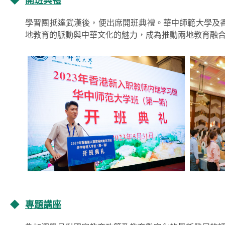
◆
開班典禮
學習團抵達武漢後，便出席開班典禮。華中師範大學及
地教育的脈動與中華文化的魅力，成為推動兩地教育融
◆
專題講座