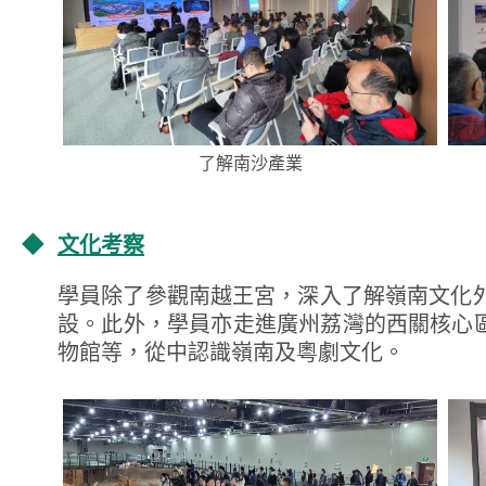
了解南沙產業
◆
文化考察
學員除了參觀南越王宮，深入了解嶺南文化
設。此外，學員亦走進廣州荔灣的西關核心
物館等，從中認識嶺南及粵劇文化。