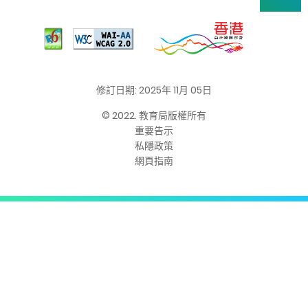
修訂日期: 2025年 11月 05日
© 2022. 教育局版權所有
重要告示
私隱政策
網頁指南