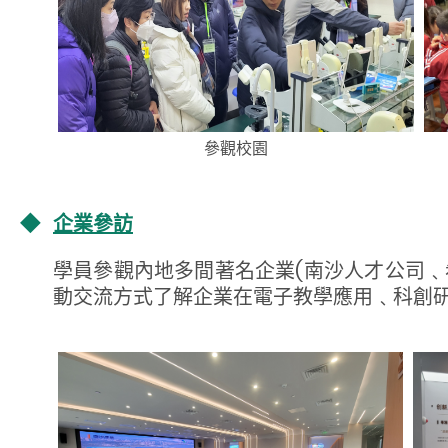
參觀校園
◆
企業參訪
學員參觀內地多間著名企業(南沙人才公司
動交流方式了解企業在電子教學應用﹑科創