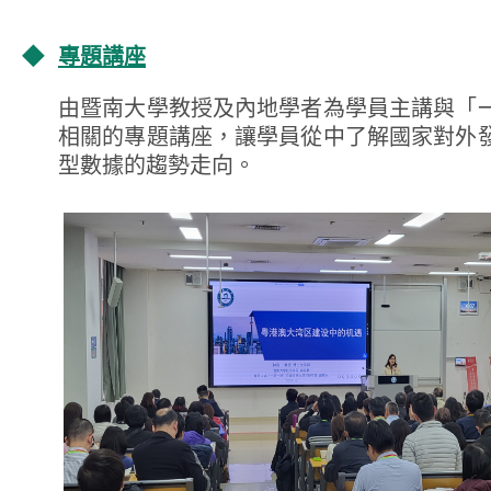
◆
專題講座
由暨南大學教授及內地學者為學員主講與「
相關的專題講座，讓學員從中了解國家對外
型數據的趨勢走向。