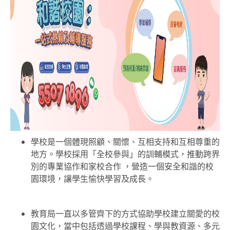
學校是一個體現照顧、關懷、互相支持和互相尊重的
地方。學校採用「全校參與」的訓輔模式，推動跨界
別的專業協作和家校合作 ，營造一個安全和諧的校
園環境，讓學生愉快學習及成長。
教育局一直以多管齊下的方式協助學校建立關愛的校
園文化，當中包括透過學校課程、學與教資源、多元