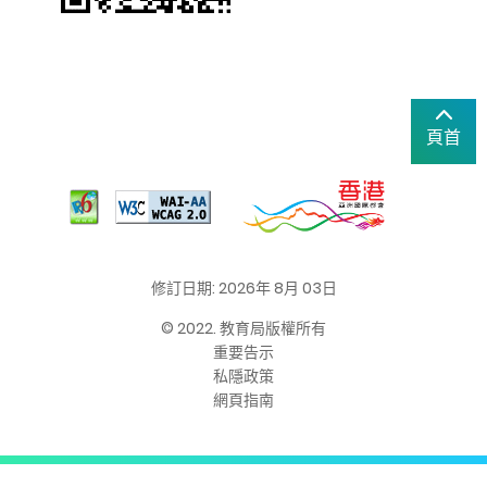
頁首
修訂日期: 2026年 8月 03日
© 2022. 教育局版權所有
重要告示
私隱政策
網頁指南