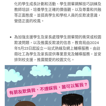
化的學生成長計劃和活動、學生朋輩調解技巧訓練及
教師培訓，培養學生正確的價值觀，以及尊重和共融
等正面態度，並提高學生和學校人員的反欺凌意識，
營造正面的校風。
為加強支援學生及家長處理學生朋輩間的衝突或校園
欺凌問題，以及推廣反欺凌的信息，教育局由2024
年5月23日起設立一站式熱線及網上輔導服務，由註
冊社工為學生及家長提供專業意見及輔導服務，並安
排到校支援，推廣關愛的校園文化。