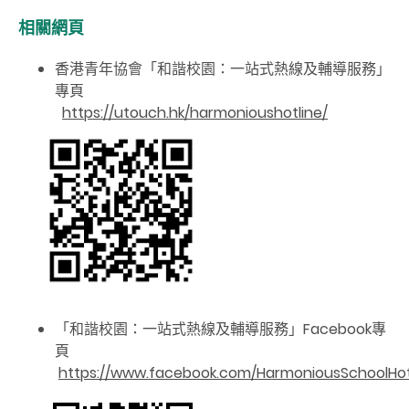
相關網頁
香港青年協會「和諧校園：一站式熱線及輔導服務」
專頁
https://utouch.hk/harmonioushotline/
「和諧校園：一站式熱線及輔導服務」Facebook專
頁
https://www.facebook.com/HarmoniousSchoolHot