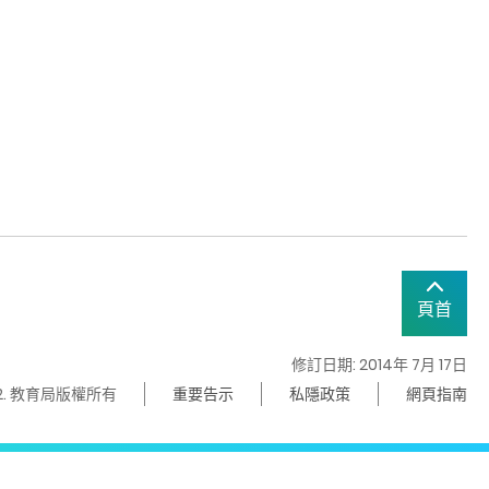
頁首
修訂日期: 2014年 7月 17日
22. 教育局版權所有
重要告示
私隱政策
網頁指南