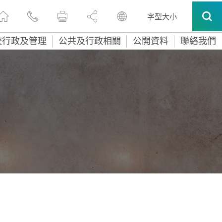
字型大小
校行政及管理
公共及行政相關
公開資料
聯絡我們