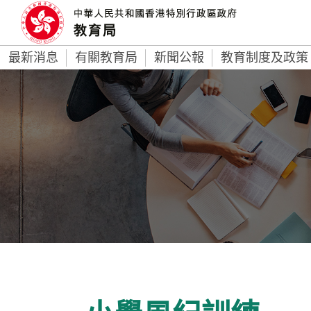
最新消息
有關教育局
新聞公報
教育制度及政策