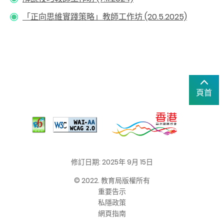
「正向思維實踐策略」教師工作坊 (20.5.2025)
頁首
修訂日期: 2025年 9月 15日
© 2022. 教育局版權所有
重要告示
私隱政策
網頁指南