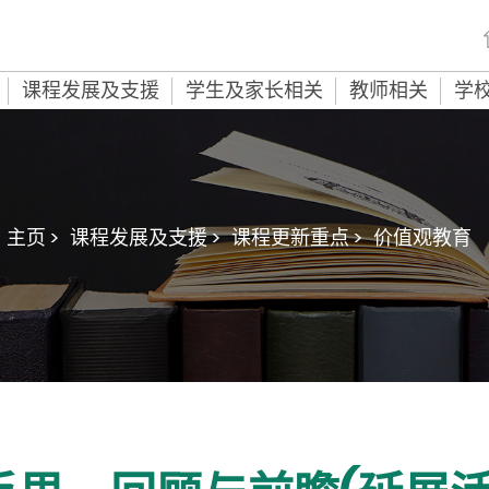
课程发展及支援
学生及家长相关
教师相关
学
主页 >
课程发展及支援 >
课程更新重点 >
价值观教育