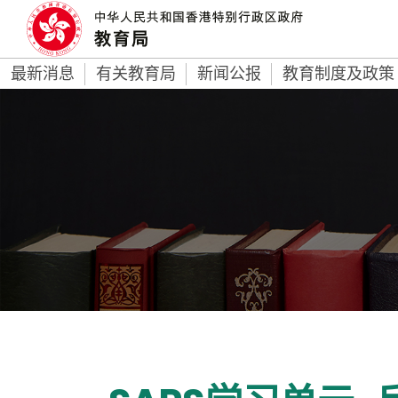
最新消息
有关教育局
新闻公报
教育制度及政策