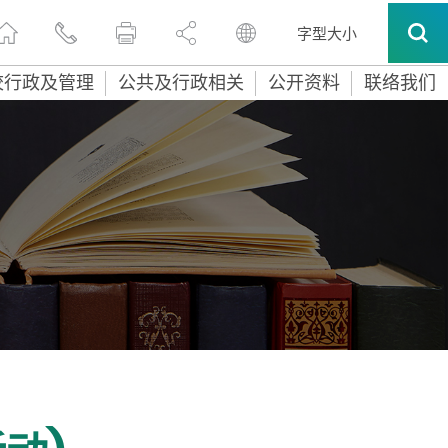
字型大小
校行政及管理
公共及行政相关
公开资料
联络我们