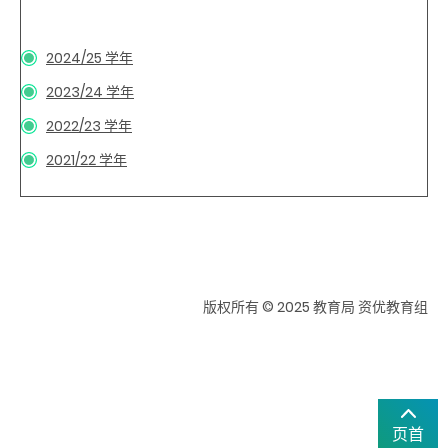
2024/25 学年
2023/24 学年
2022/23 学年
2021/22 学年
版权所有 © 2025 教育局 资优教育组
页首