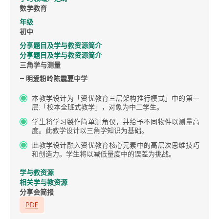
数学教育
年级
初中
分享题目及学与教资源简介
分享题目及学与教资源简介
三角学与测量
– 明爱粉岭陈震夏中学
本教学设计为「资优教育三层架构推行模式」中的第一
层:「校本全班式教学」，对象为中二学生。
学生将学习製作简单测角仪，并给予不同物件以测量高
度。此教学设计以三角学知识为基础。
此教学设计融入资优教育核心元素中的高层次思维技巧
和创造力。学生将以减低量度中的误差为挑战。
学与教资源
相关学与教资源
分享会简报