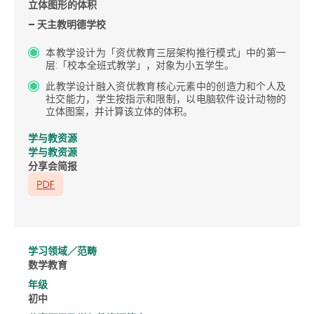
立体图形的体积
– 天主教明德学校
本教学设计为「资优教育三层架构推行模式」中的第一
层:「校本全班式教学」，对象为小五学生。
此教学设计融入资优教育核心元素中的创造力和个人及
社交能力，学生按指示和限制，以电脑软件设计动物的
立体图案，并计算该立体的体积。
学与教资源
学与教资源
分享会简报
学习领域／范畴
数学教育
年级
初中