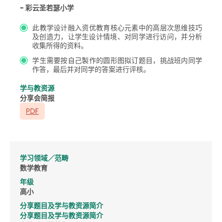
- 彩云圣若瑟小学
此教学设计融入资优教育核心元素中的高层次思维技巧
及创造力，让学生设计情境、对同学进行访问，并分析
收集所得的资料。
学生需要按自己製作的圆形图拟订题目，挑战班内同学
作答，最后并对同学的答案进行评核。
学与教资源
分享会简报
学习领域／范畴
数学教育
年级
高小
分享题目及学与教资源简介
分享题目及学与教资源简介