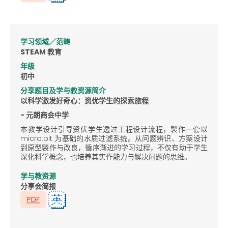
学习领域／范畴
STEAM 教育
年级
初中
分享题目及学与教资源简介
以科学激发好奇心：资优学生的探索旅程
- 元朗商会中学
本教学设计引导资优学生透过工程设计流程，製作一套以
micro:bit 为基础的水质过滤系统。从问题辨识、方案设计
到原型製作与改良，循序渐进的学习过程，不仅有助于学生
深化科学概念，也培养其实作能力与解决问题的思维。
学与教资源
分享会简报