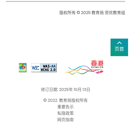
版权所有 © 2025 教育局 资优教育组
页首
修订日期: 2025年 10月 13日
© 2022. 教育局版权所有
重要告示
私隐政策
网页指南