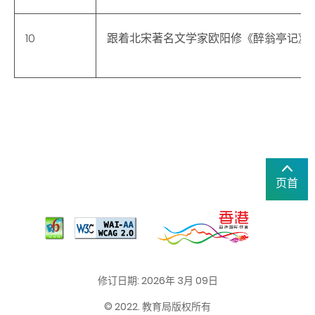
10
跟着北宋著名文学家欧阳修《醉翁亭记》
页首
修订日期: 2026年 3月 09日
© 2022. 教育局版权所有