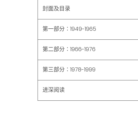
封面及目录
第一部分∶1949-1965
第二部分∶1966-1976
第三部分∶1978-1999
进深阅读