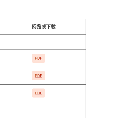
阅览或下载