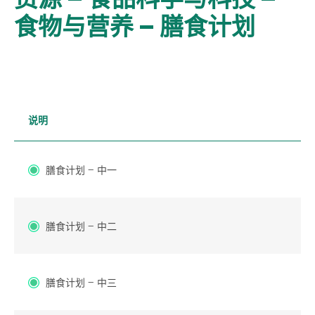
食物与营养 – 膳食计划
说明
膳食计划 – 中一
膳食计划 – 中二
膳食计划 – 中三