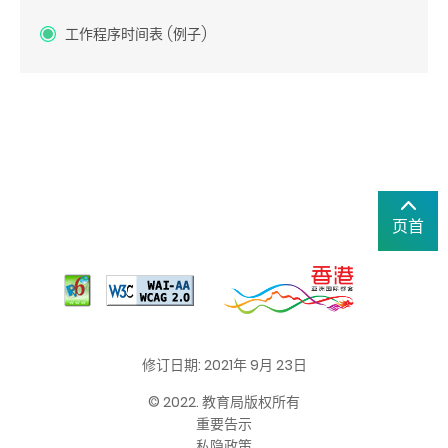
工作程序时间表 (例子)
页首
修订日期: 2021年 9月 23日
© 2022. 教育局版权所有
重要告示
私隐政策