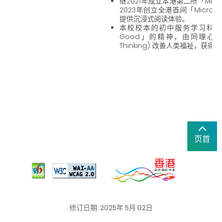
继2021年成立本港第二所「Micros
2023年创立全港首间「Microsoft
提供沉浸式阅读体验。
本校校本的初中服务学习科及高
Good」的精神，由同理心出发
Thinking) 改善人类福祉，获
页首
修订日期: 2025年 5月 02日