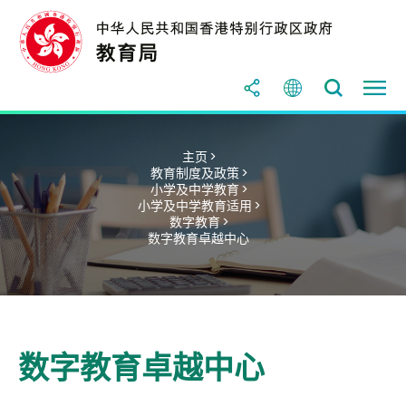
主页 >
教育制度及政策 >
小学及中学教育 >
小学及中学教育适用 >
数字教育 >
数字教育卓越中心
数字教育卓越中心