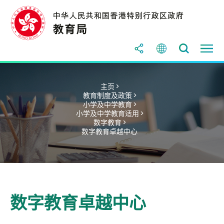
主页 >
教育制度及政策 >
小学及中学教育 >
小学及中学教育适用 >
数字教育 >
数字教育卓越中心
数字教育卓越中心