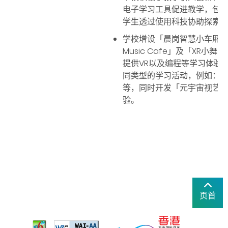
电子学习工具促进教学，包括
学生透过使用科技协助探索
学校增设「晨岗智慧小车厢」
Music Cafe」及「XR
提供VR以及编程等学习体验
同类型的学习活动，例如：A
等，同时开发「元宇宙视艺
验。
页首