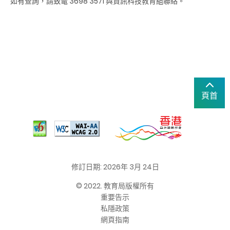
如有查詢，請致電 3698 3571 與資訊科技教育組聯絡。
頁首
修訂日期: 2026年 3月 24日
© 2022. 教育局版權所有
重要告示
私隱政策
網頁指南