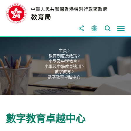
主頁 >
教育制度及政策 >
小學及中學教育 >
小學及中學教育適用 >
數字教育 >
數字教育卓越中心
數字教育卓越中心