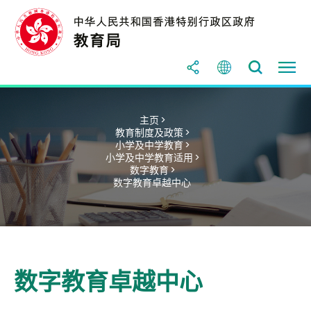
主页 >
教育制度及政策 >
小学及中学教育 >
小学及中学教育适用 >
数字教育 >
数字教育卓越中心
数字教育卓越中心