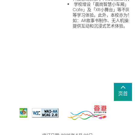
学校增设「晨岗智慧小车厢」、「铁
Cafe」及「XR小舞台」等不同
等学习体验。此外，本校亦为学
如：AR故事书制作、无人机操控
提供互动和沉浸式艺术体验。
页首