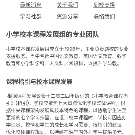
最新消息
关于我们
到校支援
学习社群
资源分享
联络我们
小学校本课程发展组的专业团队
小学校本课程发展组成立于
1998
年，主要负责到校的专业
支援服务，当中包括中国语文教育、英国语文教育、数学
教育和小学科学科／人文科／常识科，以提升学与教。
课程指引与校本课程发展
根据课程发展议会于二零二四年编订的《小学教育课程指
引》(指引)，学校应聚焦七大重点优化学校整体课程，根
据中央课程架构发展具校本特色的课程，以协助学生达至
更新的七个学习宗旨。在设计校本课程时，学校可因应办
学理念、校情和学生的成长和学习需要，按指引的建议，
优化整体课程规划，以持续在课堂内外为学生提供多元、