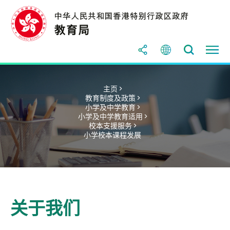
主页 >
教育制度及政策 >
小学及中学教育 >
小学及中学教育适用 >
校本支援服务 >
小学校本课程发展
关于我们