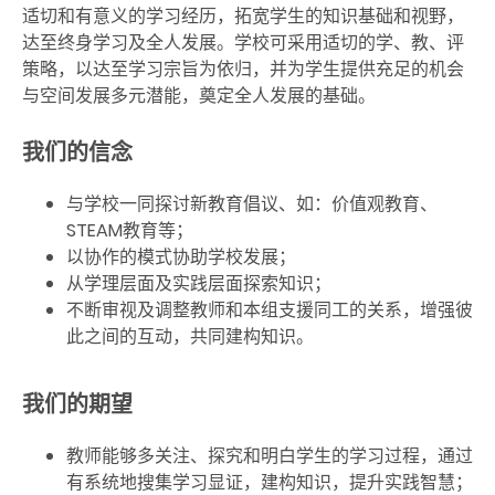
适切和有意义的学习经历，拓宽学生的知识基础和视野，
达至终身学习及全人发展。学校可采用适切的学、教、评
策略，以达至学习宗旨为依归，并为学生提供充足的机会
与空间发展多元潜能，奠定全人发展的基础。
我们的信念
与学校一同探讨新教育倡议、如：价值观教育、
STEAM教育等；
以协作的模式协助学校发展；
从学理层面及实践层面探索知识；
不断审视及调整教师和本组支援同工的关系，增强彼
此之间的互动，共同建构知识。
我们的期望
教师能够多关注、探究和明白学生的学习过程，通过
有系统地搜集学习显证，建构知识，提升实践智慧；