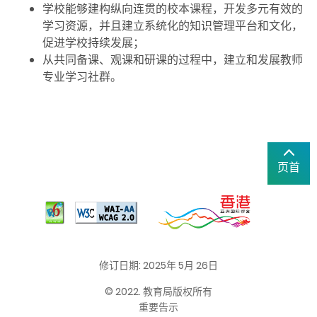
学校能够建构纵向连贯的校本课程，开发多元有效的
学习资源，并且建立系统化的知识管理平台和文化，
促进学校持续发展；
从共同备课、观课和研课的过程中，建立和发展教师
专业学习社群。
页首
修订日期: 2025年 5月 26日
© 2022. 教育局版权所有
重要告示