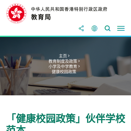
主页 >
教育制度及政策 >
小学及中学教育 >
健康校园政策
「健康校园政策」伙伴学校
范本