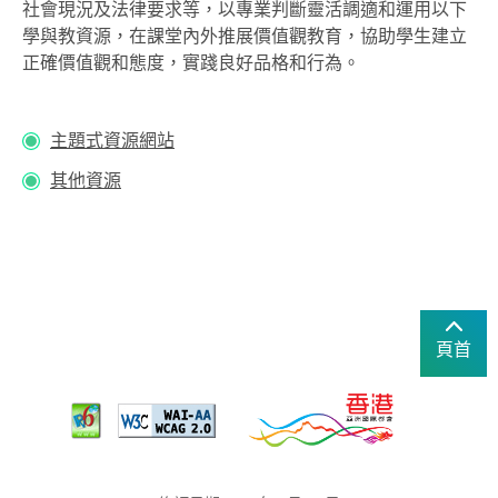
社會現況及法律要求等，以專業判斷靈活調適和運用以下
學與教資源，在課堂內外推展價值觀教育，協助學生建立
正確價值觀和態度，實踐良好品格和行為。
主題式資源網站
其他資源
頁首