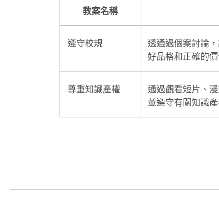
教案名稱
遵守校規
透通過個案討論，
好品格和正確的價
尊重知識產權
通過觀看短片、漫
並遵守有關知識產