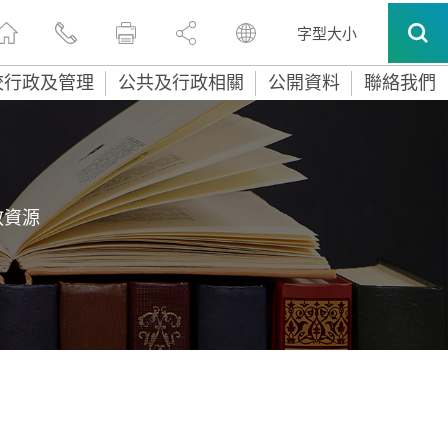
字型大小
校行政及管理
公共及行政相關
公開資料
聯絡我們
教資源