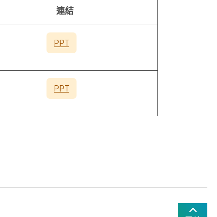
連結
PPT
PPT