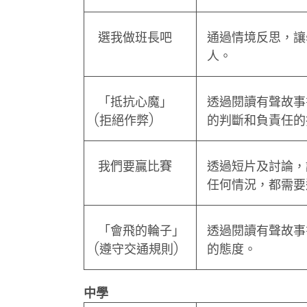
選我做班長吧
通過情境反思，讓
人。
「抵抗心魔」
透過閱讀有聲故事
(拒絕作弊)
的判斷和負責任的
我們要贏比賽
透過短片及討論，
任何情況，都需要
「會飛的輪子」
透過閱讀有聲故事
(遵守交通規則)
的態度。
中學