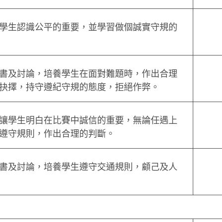
學生認識公平的重要，並學習做個誠實守規的
書及討論，培養學生在面對難題時，作出合理
抉擇，持守遵紀守規的態度，拒絕作弊。
讓學生明白在比賽中誠信的重要，無論任遇上
遵守規則，作出合理的判斷。
書及討論，培養學生遵守交通規則，顧己及人