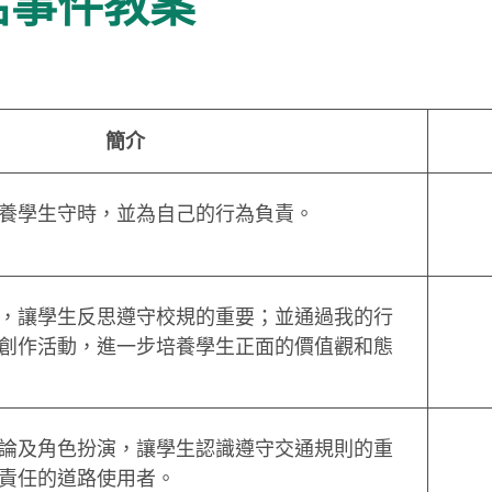
活事件教案
簡介
養學生守時，並為自己的行為負責。
，讓學生反思遵守校規的重要；並通過我的行
創作活動，進一步培養學生正面的價值觀和態
論及角色扮演，讓學生認識遵守交通規則的重
責任的道路使用者。