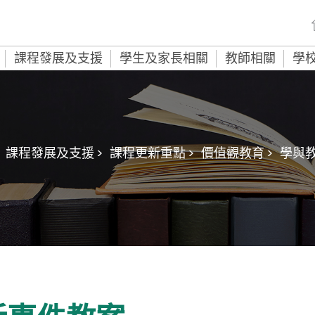
課程發展及支援
學生及家長相關
教師相關
學
課程發展及支援 >
課程更新重點 >
價值觀教育 >
學與