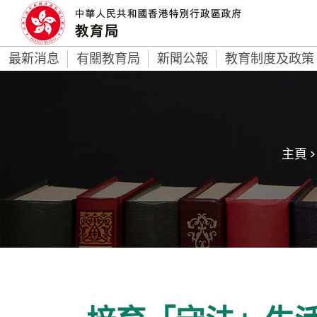
最新消息
有關教育局
新聞公報
教育制度及政策
主頁 >