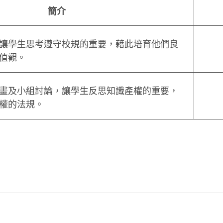
簡介
讓學生思考遵守校規的重要，藉此培育他們良
值觀。
畫及小組討論，讓學生反思知識產權的重要，
權的法規。