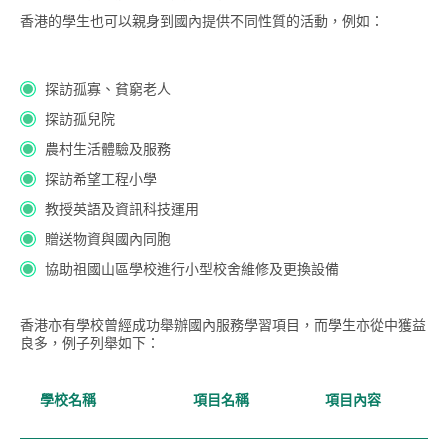
香港的學生也可以親身到國內提供不同性質的活動，例如：
探訪孤寡、貧窮老人
探訪孤兒院
農村生活體驗及服務
探訪希望工程小學
教授英語及資訊科技運用
贈送物資與國內同胞
協助祖國山區學校進行小型校舍維修及更換設備
香港亦有學校曾經成功舉辦國內服務學習項目，而學生亦從中獲益
良多，例子列舉如下：
學校名稱
項目名稱
項目內容