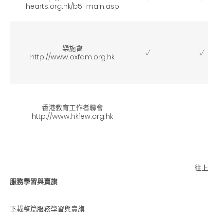
hearts.org.hk/b5_main.asp
樂施會
√
√
http://www.oxfam.org.hk
香港教育工作者聯會
http://www.hkfew.org.hk
往上
服務學習與賣旗
下載整篇服務學習與賣旗