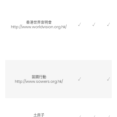
香港世界宣明會
√
√
√
http://www.worldvision.org.hk/
苗圃行動
√
√
http://www.sowers.org.hk/
土房子