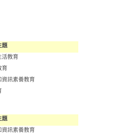
主題
生活教育
教育
和資訊素養教育
育
主題
和資訊素養教育