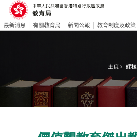
最新消息
有關教育局
新聞公報
教育制度及政策
主頁 >
課程