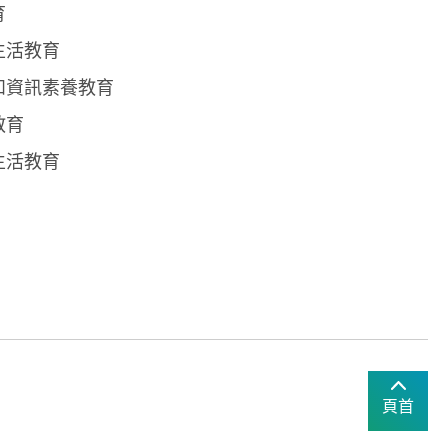
育
生活教育
和資訊素養教育
教育
生活教育
頁首