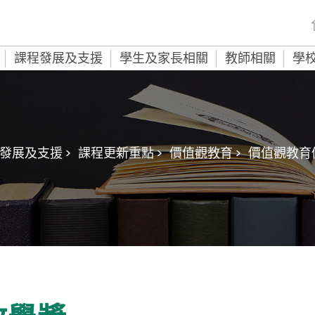
課程發展及支援
學生及家長相關
教師相關
學
發展及支援 >
課程更新重點 >
價值觀教育 >
價值觀教育