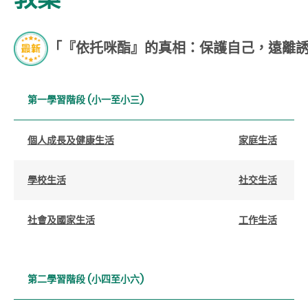
「『依托咪酯』的真相：保護自己，遠離
第一學習階段 (小一至小三)
個人成長及健康生活
家庭生活
學校生活
社交生活
社會及國家生活
工作生活
第二學習階段 (小四至小六)