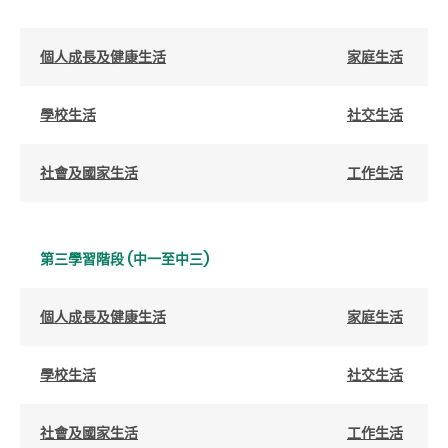
個人成長及健康生活
家庭生活
學校生活
社交生活
社會及國家生活
工作生活
第三學習階段 (中一至中三)
個人成長及健康生活
家庭生活
學校生活
社交生活
社會及國家生活
工作生活