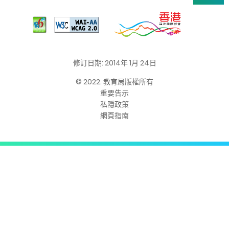
修訂日期: 2014年 1月 24日
© 2022. 教育局版權所有
重要告示
私隱政策
網頁指南