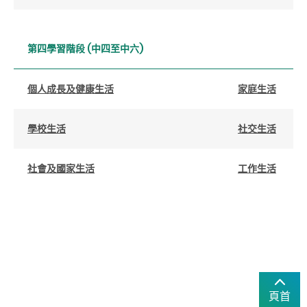
第四學習階段 (中四至中六)
個人成長及健康生活
家庭生活
學校生活
社交生活
社會及國家生活
工作生活
頁首