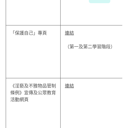
「保護自己」專頁
連結
（第一及第二學習階段）
《淫褻及不雅物品管制
連結
條例》宣傳及公眾教育
活動網頁