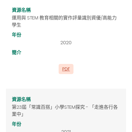
資源名稱
運用與 STEM 教育相關的實作評量識別資優/高能力
學生
年份
2020
簡介
資源名稱
第23屆「常識百搭」小學STEM探究 - 「走進各行各
業中」
年份
2021