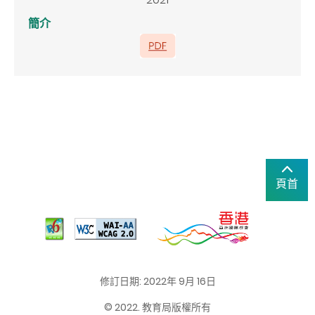
簡介
頁首
修訂日期: 2022年 9月 16日
© 2022. 教育局版權所有