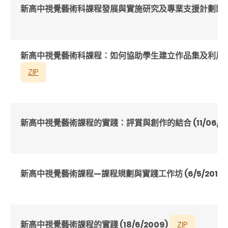
新高中視覺藝術科課程發展與實施研究及專業支援計劃匯報會 (
新高中視覺藝術科課程：如何協助學生建立作品集及利用作品集了
ZIP
新高中視覺藝術課程的實踐：評賞與創作的結合 (11/06/20
新高中視覺藝術課程—課程規劃與實踐工作坊 (6/5/2010
新高中視覺藝術課程的實踐 (18/6/2009)
ZIP