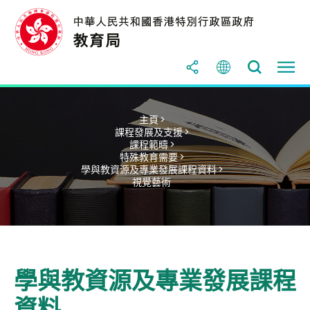
主頁 >
課程發展及支援 >
課程範疇 >
特殊教育需要 >
學與教資源及專業發展課程資料 >
視覺藝術
學與教資源及專業發展課程
資料