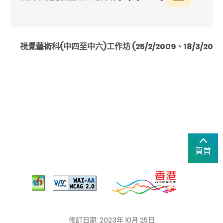
視覺藝術科(
中四至中六
)
工作坊
(25/2/2009
、
18/3/200
頁首
修訂日期: 2023年 10月 25日