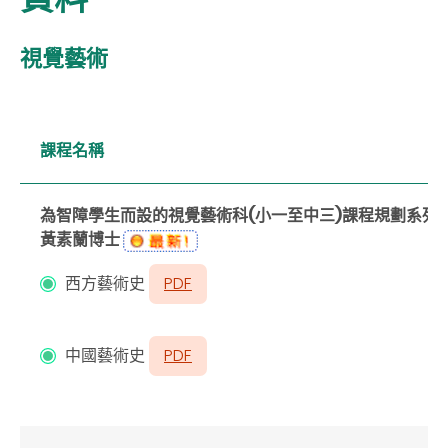
視覺藝術
課程名稱
為智障學生而設的視覺藝術科(
小一至中三
)
課程規劃系列
黃素蘭博士
西方藝術史
PDF
中國藝術史
PDF