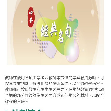
教師在使用各項由學者及教師等提供的學與教資源時，可
按其專業判斷，參考相關的學術著作，以加強教學內容。
教師亦可按照教學和學生學習需要，在學與教資源中選取
合適的部分作為課堂學習內容或延伸學習的材料，以配合
課程的實施。