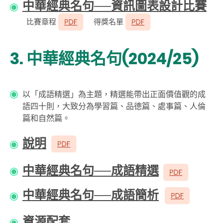
中華經典名句──資訊圖表設計比賽
比賽章程
得獎名單
3. 中華經典名句(2024/25)
以「成語精選」為主題，精選能帶出正面價值觀的成
語四十則，大致分為學習篇、品德篇、處事篇、人倫
篇和自然篇。
說明
中華經典名句──成語精選
中華經典名句──成語簡析
資源配套