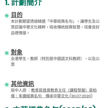
1. 計劃簡介
目的
本計劃期望透過精選「中華經典名句」，讓學生及公
眾認識中華文化精粹，吸收傳統經典智慧，培養良好
品德情操。
對象
全港學生、教師（特別是中國語文科教師），以及公
眾
其他資訊
局中人語 ：
教育局首席教育主任（課程發展）梁柏
偉：多讀經典名句 傳承中華文化 (30.07.2020)