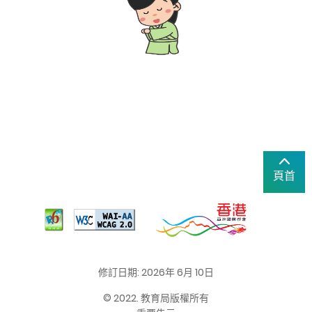
頁首
修訂日期: 2026年 6月 10日
© 2022. 教育局版權所有