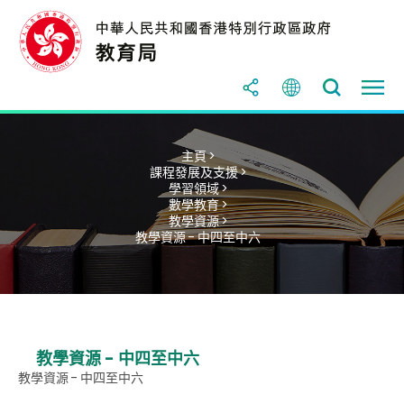
主頁 >
課程發展及支援 >
學習領域 >
數學教育 >
教學資源 >
教學資源 - 中四至中六
教學資源 - 中四至中六
教學資源 - 中四至中六