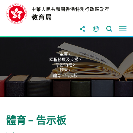
主頁 >
課程發展及支援 >
學習領域 >
體育 >
體育 - 告示板
體育 - 告示板