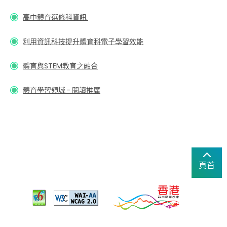
高中體育選修科資訊
利用資訊科技提升體育科電子學習效能
體育與STEM教育之融合
體育學習領域 - 閱讀推廣
頁首