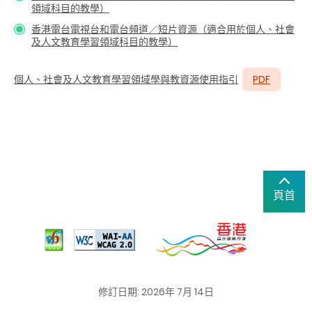
領域科目的教學）
香港電台電視台和電台頻道／短片資源（適合用於個人、社會
及人文教育學習領域科目的教學）
個人、社會及人文教育學習領域學與教資源使用指引
PDF
頁首
修訂日期: 2026年 7月 14日