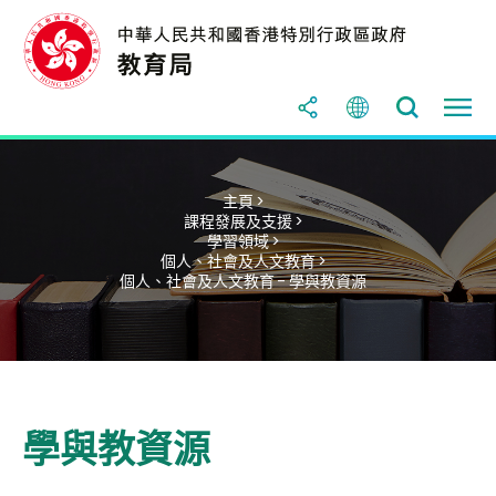
主頁 >
課程發展及支援 >
學習領域 >
個人、社會及人文教育 >
個人、社會及人文教育 - 學與教資源
學與教資源