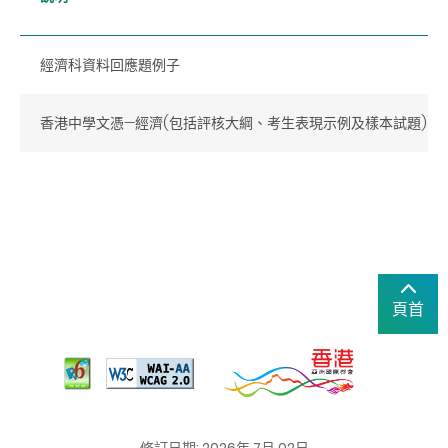
經濟科資料回應題例子
香港中學文憑—經濟(包括評核大綱、考生表現示例及樣本試題)
頁首