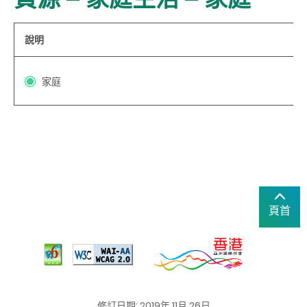
說明
家庭
頁首
修訂日期: 2019年 11月 26日