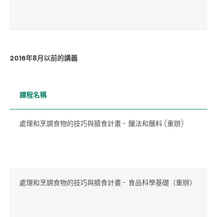
2016年8月以前的講義
課程名稱
處理和烹調食物的技巧與膳食計畫 - 釀法和蘸料 (重辦)
處理和烹調食物的技巧與膳食計畫 - 食品科學基礎（重辦）