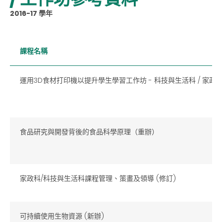
2016-17 學年
課程名稱
運用3D食材打印機以提升學生學習工作坊 - 科技與生活科 / 家政
食品研究與開發背後的食品科學原理（重辦）
家政科/科技與生活科課程管理、策畫及領導 (修訂)
可持續使用生物資源 (新辦)