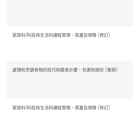
家政科/科技與生活科課程管理、策畫及領導 (修訂)
處理和烹調食物的技巧與膳食計畫 - 包裹和造形 (重辦)
家政科/科技與生活科課程管理、策畫及領導 (修訂)