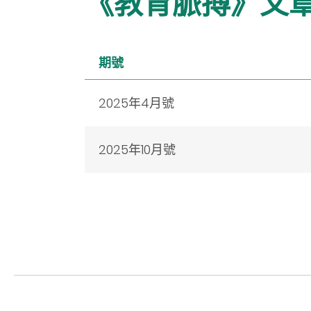
《教育脈搏》文
期號
2025年4月號
2025年10月號