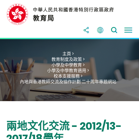
主頁 >
教育制度及政策 >
小學及中學教育 >
小學及中學教育適用 >
校本支援服務 >
內地與香港教師交流及協作計劃 二十周年專題網站
兩地文化交流 - 2012/13-
2017/18學年